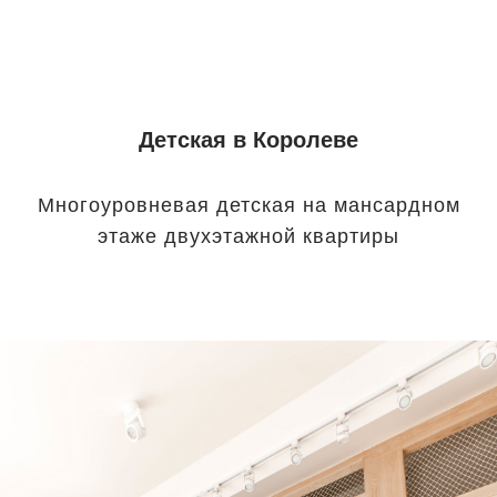
Детская в Королеве
Многоуровневая детская на мансардном
этаже двухэтажной квартиры