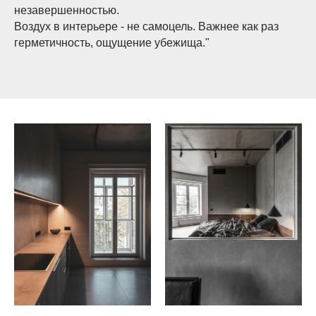
незавершенностью.
Воздух в интерьере - не самоцель. Важнее как раз
герметичность, ощущение убежища."