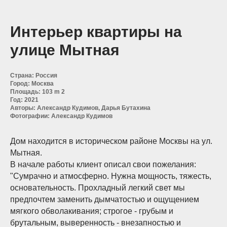
Интерьер квартиры на
улице Мытная
Страна: Россия
Город: Москва
Площадь: 103 m 2
Год: 2021
Авторы: Александр Кудимов, Дарья Бутахина
Фотографии: Александр Кудимов
Дом находится в историческом районе Москвы на ул.
Мытная.
В начале работы клиент описал свои пожелания:
"Сумрачно и атмосферно. Нужна мощность, тяжесть,
основательность. Прохладный легкий свет мы
предпочтем заменить дымчатостью и ощущением
мягкого обволакивания; строгое - грубым и
брутальным, выверенность - внезапностью и